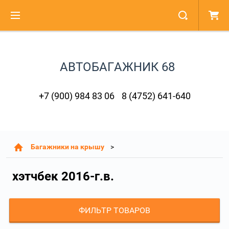
АВТОБАГАЖНИК 68
+7 (900) 984 83 06
8 (4752) 641-640
Багажники на крышу
хэтчбек 2016-г.в.
ФИЛЬТР ТОВАРОВ