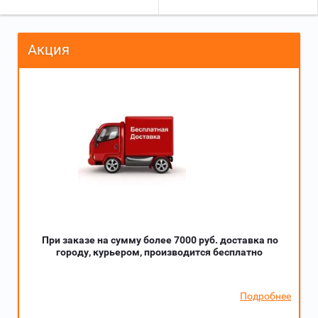
Акция
При заказе на сумму более 7000 руб. доставка по
городу, курьером, производится бесплатно
Подробнее