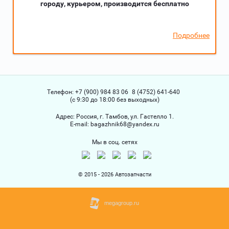
городу, курьером, производится бесплатно
Подробнее
Телефон:
+7 (900) 984 83 06
8 (4752) 641-640
(с 9:30 до 18:00 без выходных)
Адрес:
Россия, г. Тамбов, ул. Гастелло 1.
Е-mail:
bagazhnik68@yandex.ru
Мы в соц. сетях
© 2015 - 2026 Автозапчасти