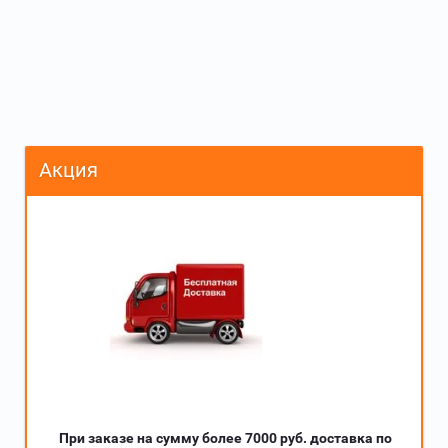
Акция
При заказе на сумму более 7000 руб. доставка по