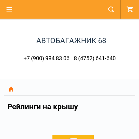
АВТОБАГАЖНИК 68
+7 (900) 984 83 06
8 (4752) 641-640
Рейлинги на крышу