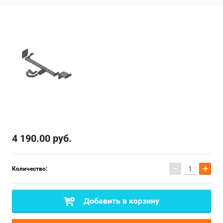
4 190.00
руб.
−
+
Количество:
Добавить в корзину