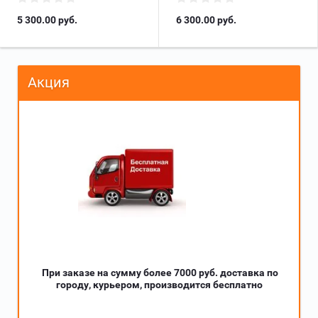
5 300.00
руб.
6 300.00
руб.
Акция
При заказе на сумму более 7000 руб. доставка по
городу, курьером, производится бесплатно