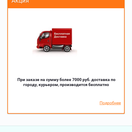
Акция
При заказе на сумму более 7000 руб. доставка по
городу, курьером, производится бесплатно
Подробнее