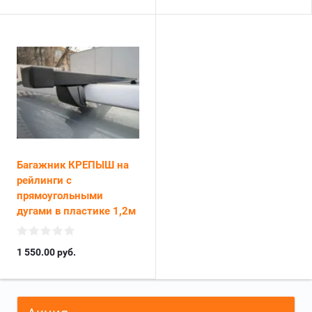
Багажник КРЕПЫШ на
рейлинги c
прямоугольными
дугами в пластике 1,2м
1 550.00
руб.