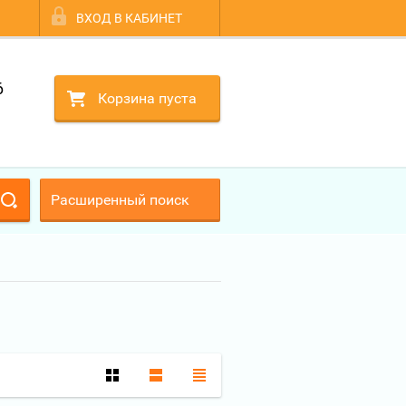
ВХОД В КАБИНЕТ
6
Корзина пуста
Расширенный поиск