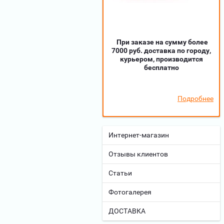
При заказе на сумму более
7000 руб. доставка по городу,
курьером, производится
бесплатно
Подробнее
Интернет-магазин
Отзывы клиентов
Статьи
Фотогалерея
ДОСТАВКА