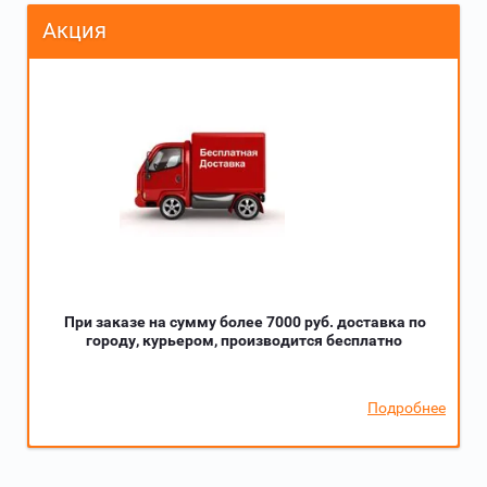
Акция
При заказе на сумму более 7000 руб. доставка по
городу, курьером, производится бесплатно
Подробнее