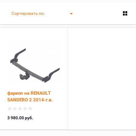
Сортировать по:
фаркоп на RENAULT
SANDERO 2 2014-г.в.
3 980.00
руб.