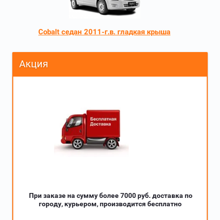
Cobalt седан 2011-г.в. гладкая крыша
Акция
При заказе на сумму более 7000 руб. доставка по
городу, курьером, производится бесплатно